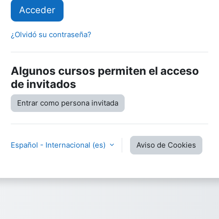
Acceder
¿Olvidó su contraseña?
Algunos cursos permiten el acceso
de invitados
Entrar como persona invitada
Español - Internacional ‎(es)‎
Aviso de Cookies