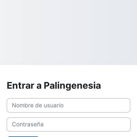
Entrar a Palingenesia
Nombre de usuario
Contraseña